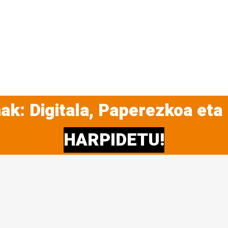
ak: Digitala, Paperezkoa eta
HARPIDETU!