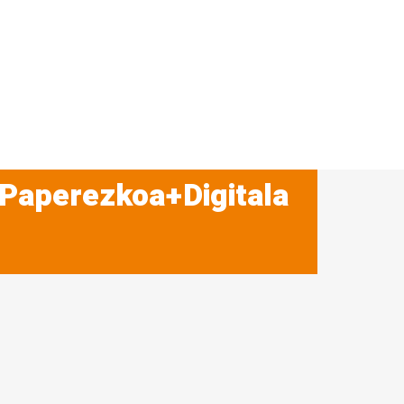
 Paperezkoa+Digitala