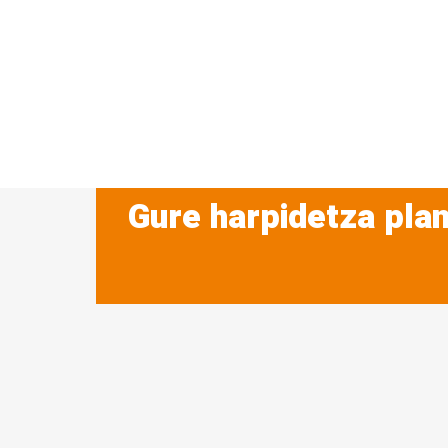
Gure harpidetza plan