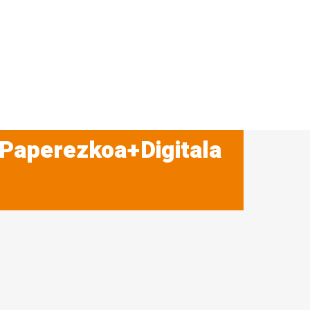
 Paperezkoa+Digitala