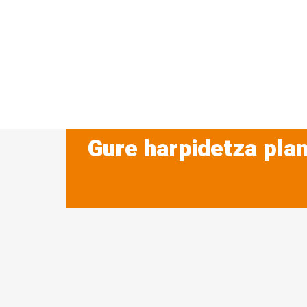
Gure harpidetza plan