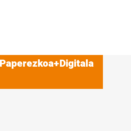
 Paperezkoa+Digitala