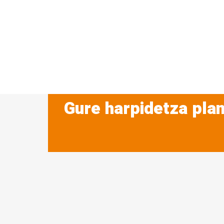
Gure harpidetza plan