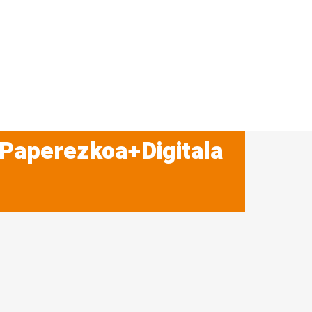
 Paperezkoa+Digitala