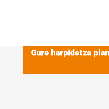
Gure harpidetza plan