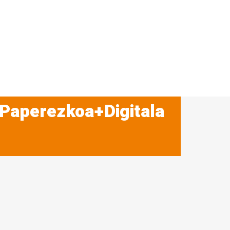
 Paperezkoa+Digitala