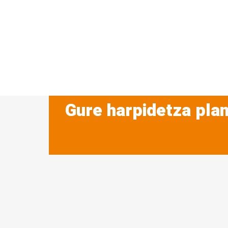
Gure harpidetza plan