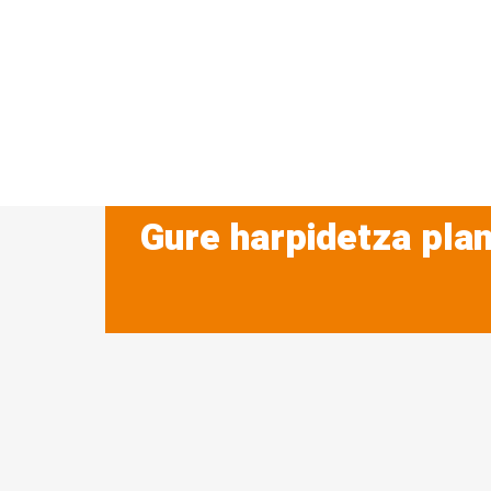
Gure harpidetza plan