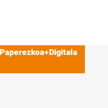
 Paperezkoa+Digitala