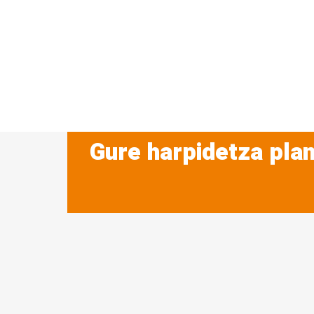
Gure harpidetza plan