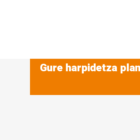
Gure harpidetza plan