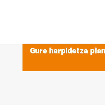
Gure harpidetza plan