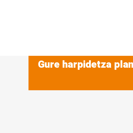
Gure harpidetza plan