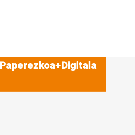
 Paperezkoa+Digitala