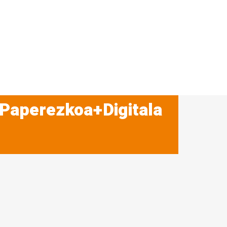
 Paperezkoa+Digitala