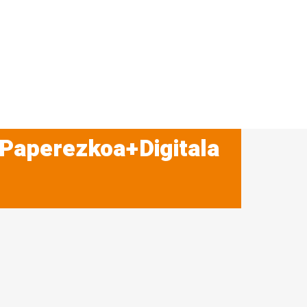
 Paperezkoa+Digitala