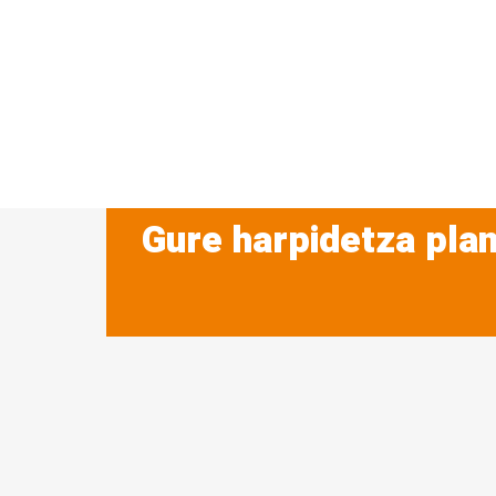
Gure harpidetza plan