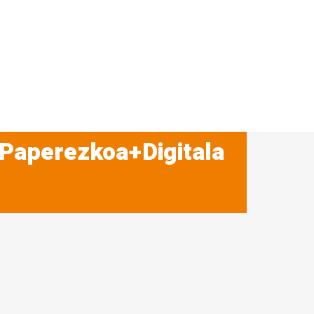
 Paperezkoa+Digitala