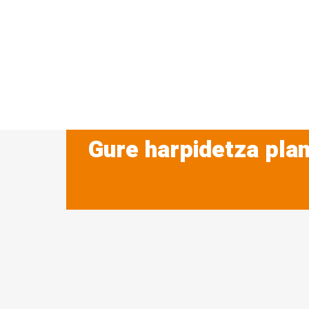
Gure harpidetza plan