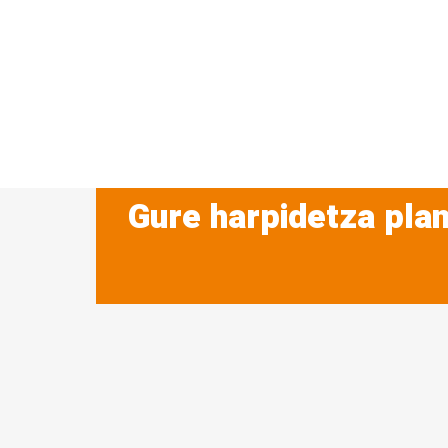
Gure harpidetza plan