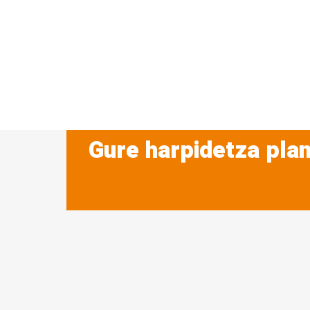
Gure harpidetza plan