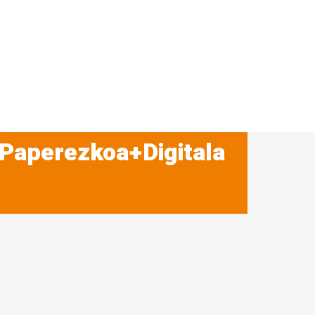
 Paperezkoa+Digitala