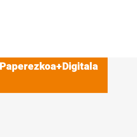
 Paperezkoa+Digitala