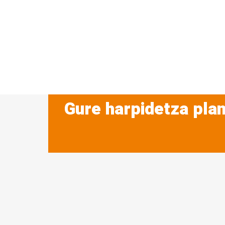
Gure harpidetza plan