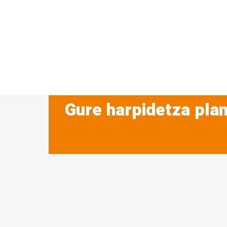
Gure harpidetza plan