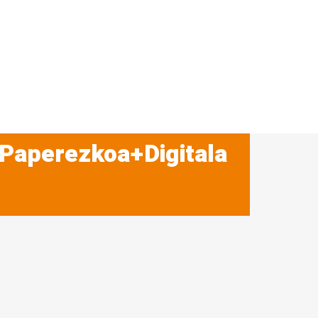
 Paperezkoa+Digitala