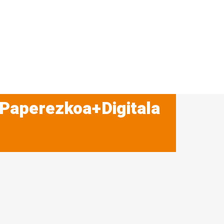
 Paperezkoa+Digitala