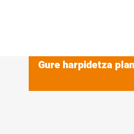
Gure harpidetza plan