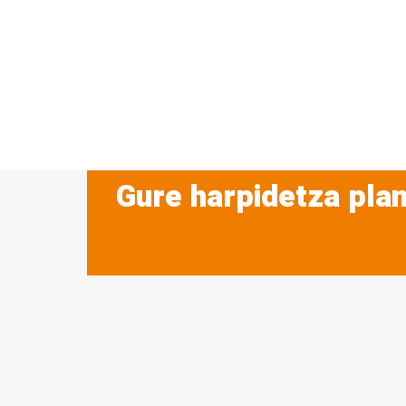
Gure harpidetza plan